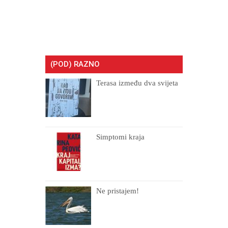
(POD) RAZNO
Terasa između dva svijeta
Simptomi kraja
Ne pristajem!