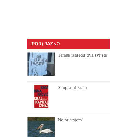
(POD) RAZNO
Terasa između dva svijeta
Simptomi kraja
Ne pristajem!