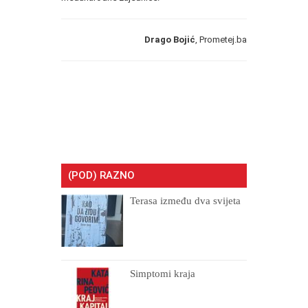
Drago Bojić
, Prometej.ba
(POD) RAZNO
Terasa između dva svijeta
Simptomi kraja