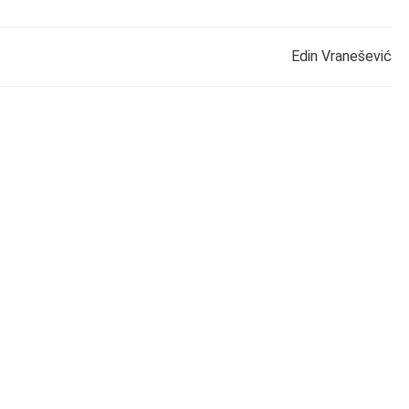
Edin Vranešević