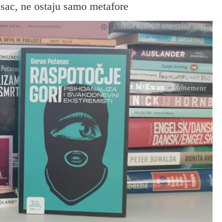
isac, ne ostaju samo metafore