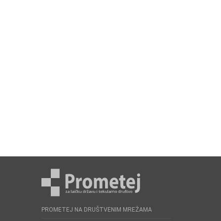
PROMETEJ NA DRUŠTVENIM MREŽAMA