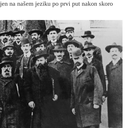
jen na našem jeziku po prvi put nakon skoro